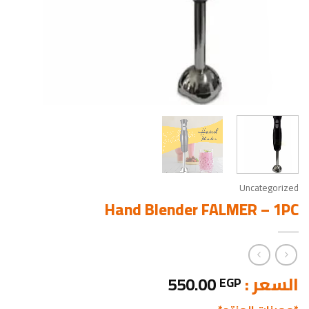
Uncategorized
Hand Blender FALMER – 1PC
السعر :
550.00
EGP