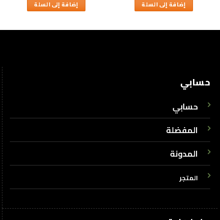
إضافة إلى السلة
إضافة إلى السلة
حسابي
حسابي
المفضلة
المدونة
المتجر