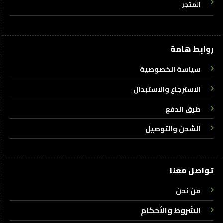
المتجر
روابط هامة
سياسة الخصوصية
الاسترجاع والاستبدال
طرق الدفع
الشحن والتوصيل
تواصل معنا
من نحن
الشروط والأحكام