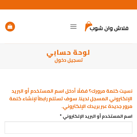
خطي
لمحتوى
لوحة حسابي
تسجيل دخول
نسيت كلمة مرورك؟ فضلًا أدخل اسم المستخدم أو البريد
الإلكتروني المسجل لدينا. سوف تستلم رابطاً لإنشاء كلمة
مرور جديدة عبر بريدك الإلكتروني.
مطلوبة
اسم المستخدم أو البريد الإلكتروني
*