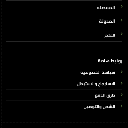
المفضلة
المدونة
المتجر
روابط هامة
سياسة الخصوصية
الاسترجاع والاستبدال
طرق الدفع
الشحن والتوصيل