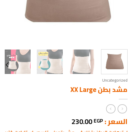
Uncategorized
مشد بطن XX Large
السعر :
230.00
EGP