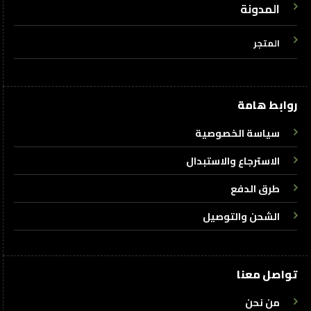
المدونة
المتجر
روابط هامة
سياسة الخصوصية
الاسترجاع والاستبدال
طرق الدفع
الشحن والتوصيل
تواصل معنا
من نحن