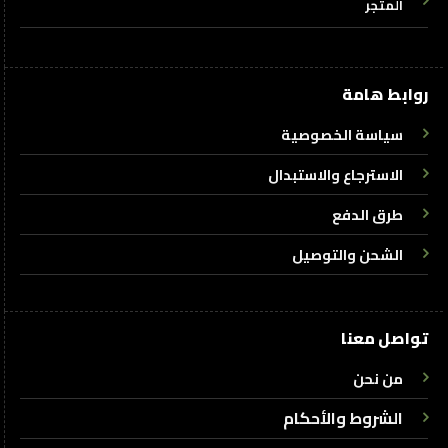
المتجر
روابط هامة
سياسة الخصوصية
الاسترجاع والاستبدال
طرق الدفع
الشحن والتوصيل
تواصل معنا
من نحن
الشروط والأحكام