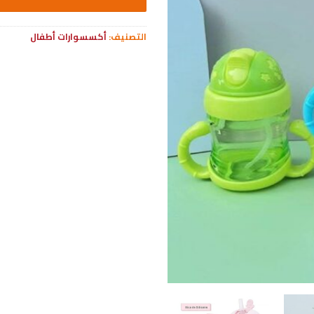
التصنيف:
أكسسوارات أطفال