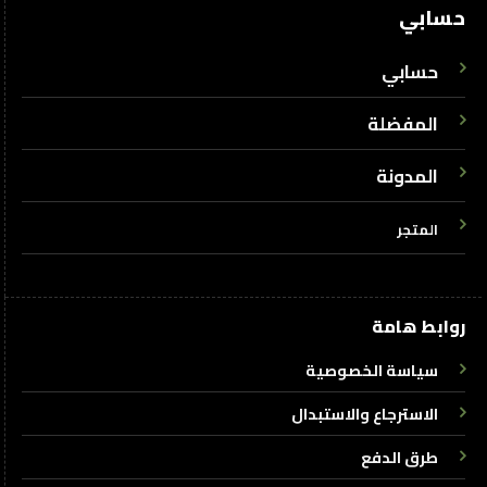
حسابي
حسابي
المفضلة
المدونة
المتجر
روابط هامة
سياسة الخصوصية
الاسترجاع والاستبدال
طرق الدفع