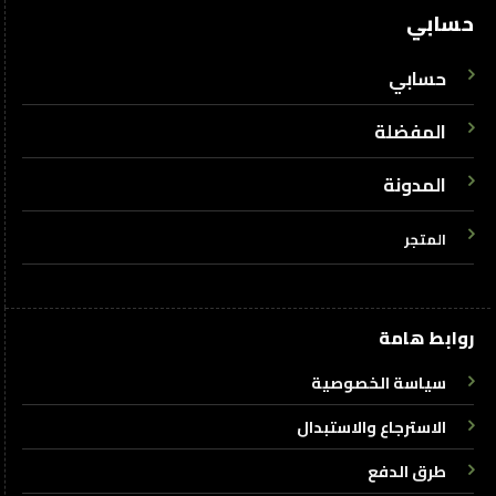
حسابي
حسابي
المفضلة
المدونة
المتجر
روابط هامة
سياسة الخصوصية
الاسترجاع والاستبدال
طرق الدفع