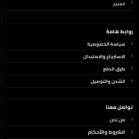
المتجر
روابط هامة
سياسة الخصوصية
الاسترجاع والاستبدال
طرق الدفع
الشحن والتوصيل
تواصل معنا
من نحن
الشروط والأحكام