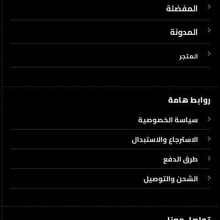
المفضلة
المدونة
المتجر
روابط هامة
سياسة الخصوصية
الاسترجاع والاستبدال
طرق الدفع
الشحن والتوصيل
تواصل معنا