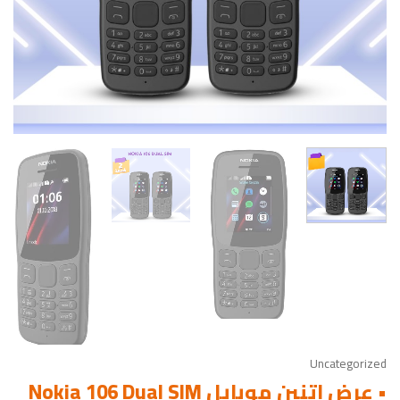
Uncategorized
• عرض اتنين موبايل Nokia 106 Dual SIM