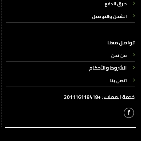
طرق الدفع
الشحن والتوصيل
تواصل معنا
من نحن
الشروط والأحكام
اتصل بنا
خدمة العملاء : +201116118418