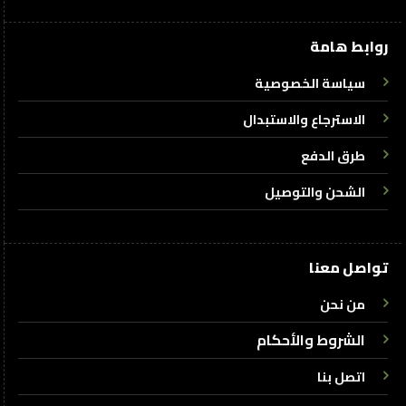
روابط هامة
سياسة الخصوصية
الاسترجاع والاستبدال
طرق الدفع
الشحن والتوصيل
تواصل معنا
من نحن
الشروط والأحكام
اتصل بنا