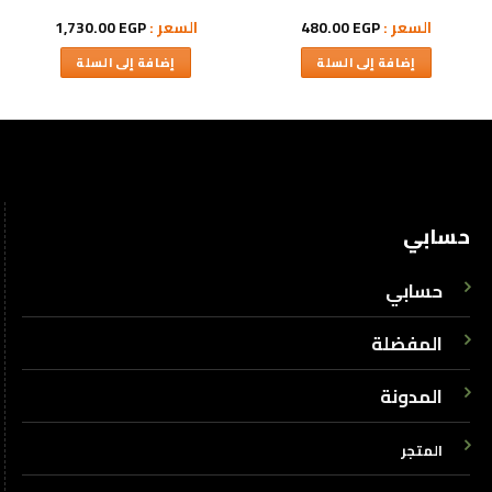
السعر :
EGP
480.00
السعر :
EGP
1,730.00
إضافة إلى السلة
إضافة إلى السلة
حسابي
حسابي
المفضلة
المدونة
المتجر