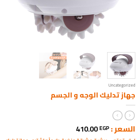
Uncategorized
جهاز تدليك الوجه و الجسم
السعر :
410.00
EGP