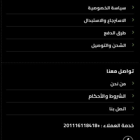
سياسة الخصوصية
الاسترجاع والاستبدال
طرق الدفع
الشحن والتوصيل
تواصل معنا
من نحن
الشروط والأحكام
اتصل بنا
خدمة العملاء : +201116118418