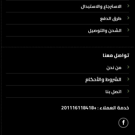
الاسترجاع والاستبدال
طرق الدفع
الشحن والتوصيل
تواصل معنا
من نحن
الشروط والأحكام
اتصل بنا
خدمة العملاء : +201116118418