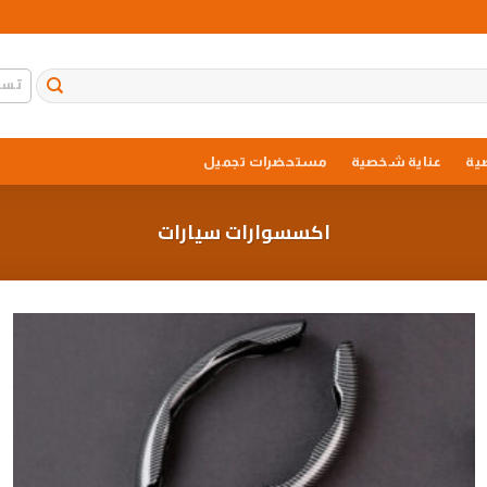
تسج
ية
عناية شخصية
مستحضرات تجميل
اكسسوارات سيارات