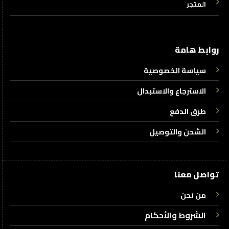
المتجر
روابط هامة
سياسة الخصوصية
الاسترجاع والاستبدال
طرق الدفع
الشحن والتوصيل
تواصل معنا
من نحن
الشروط والأحكام