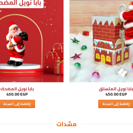
ابا نويل المتسلق
بابا نويل المضحك
450.00
EGP
450.00
EGP
إضافة إلى السلة
إضافة إلى السلة
مشدات