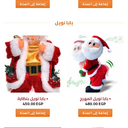
إضافة إلى السلة
إضافة إلى السلة
بابا نويل
• بابا نويل المهرج
• بابا نويل بنظارة
450.00
EGP
480.00
EGP
إضافة إلى السلة
إضافة إلى السلة