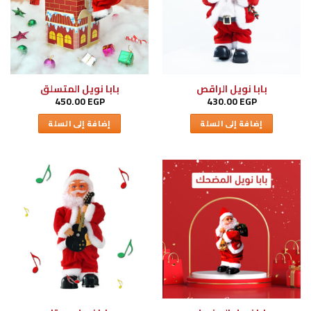
بابا نويل الراقص
بابا نويل المتسلق
450.00
EGP
430.00
EGP
إضافة إلى السلة
إضافة إلى السلة