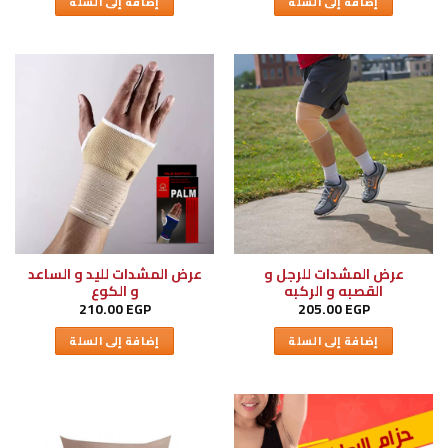
إضافة إلى السلة
إضافة إلى السلة
عرض المشدات للرجل و
عرض المشدات لليد و الساعد
القصبه و الركبه
و الكوع
210.00
EGP
205.00
EGP
إضافة إلى السلة
إضافة إلى السلة