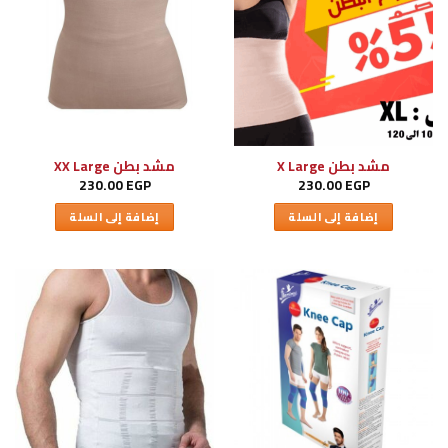
مشد بطن X Large
مشد بطن XX Large
230.00
EGP
230.00
EGP
إضافة إلى السلة
إضافة إلى السلة