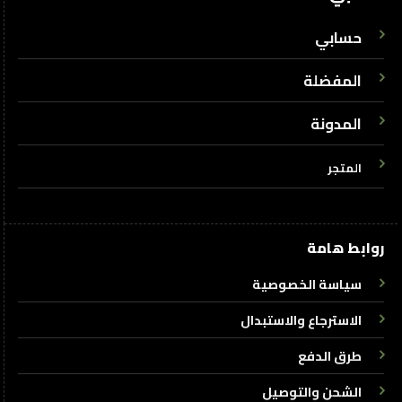
حسابي
المفضلة
المدونة
المتجر
روابط هامة
سياسة الخصوصية
الاسترجاع والاستبدال
طرق الدفع
الشحن والتوصيل